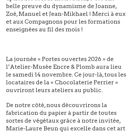
belle preuve du dynamisme de Joanne,
Zoé, Manuel et Jean-Mikhael ! Merci à eux
et aux Compagnons pour les formations
enseignées au fil des mois !
La journée « Portes ouvertes 2026 » de
l’Atelier-Musée Encre & Plomb aura lieu
le samedi 14 novembre. Ce jour-là, tous les
locataires de la « Chocolaterie Perrier »
ouvriront leurs ateliers au public.
De notre côté, nous découvrirons la
fabrication du papier à partir de toutes
sortes de végétaux grâce à notre invitée,
Marie-Laure Beun qui excelle dans cet art