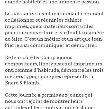
grande habileté et une immense passion.
Les visiteurs savent maintenant comment
collationner et réunir les cahiers
imprimés, quels matériaux sont utiles
pour une couverture et surtout la manière
de faire. C’est un métier et un art que Jean-
Pierre a su communiquer et démontrer.
De leur côté les Compagnons
compositeurs, linotypistes et imprimeurs
ont, comme d’habitude, démontré les trois
métiers typographiques représentés à
Encre & Plomb.
Cette journée a permis aux jeunes qui
nous ont rejoint de montrer leurs
aptitudes et leur motivation, c’est une