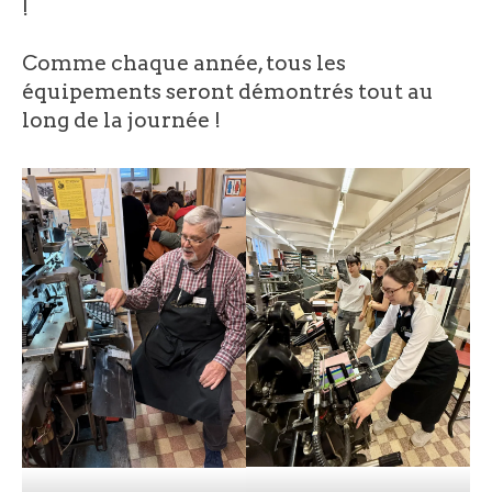
!
Comme chaque année, tous les
équipements seront démontrés tout au
long de la journée !