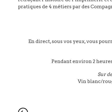
pratiques de 4 métiers par des Compag
En direct, sous vos yeux, vous pourr
Pendant environ 2 heures
Sur de
Vin blanc/rouge,